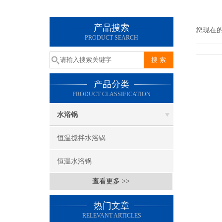
产品搜索
您现在
PRODUCT SEARCH
产品分类
PRODUCT CLASSIFICATION
水浴锅
恒温搅拌水浴锅
恒温水浴锅
查看更多 >>
热门文章
RELEVANT ARTICLES