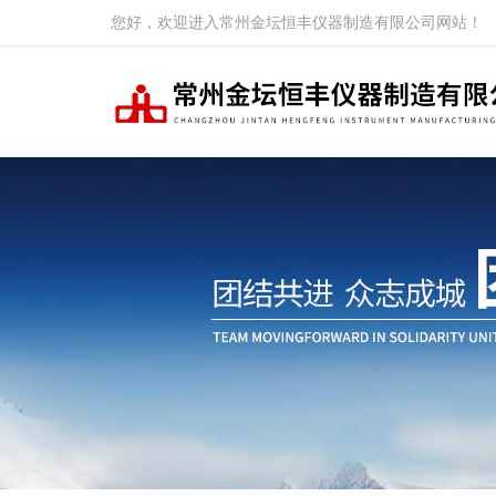
您好，欢迎进入常州金坛恒丰仪器制造有限公司网站！