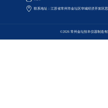
联系地址：江苏省常州市金坛区华城经济开发区思
©2026 常州金坛恒丰仪器制造