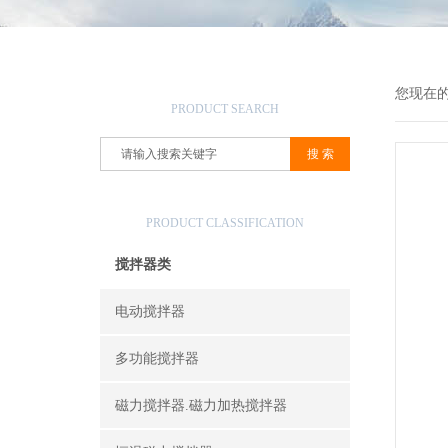
产品搜索
您现在
PRODUCT SEARCH
产品分类
PRODUCT CLASSIFICATION
搅拌器类
电动搅拌器
多功能搅拌器
磁力搅拌器.磁力加热搅拌器