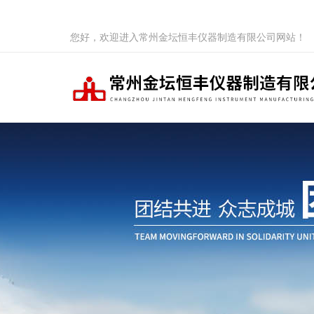
您好，欢迎进入常州金坛恒丰仪器制造有限公司网站！