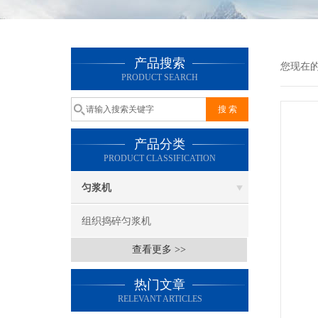
产品搜索
您现在
PRODUCT SEARCH
产品分类
PRODUCT CLASSIFICATION
匀浆机
组织捣碎匀浆机
查看更多 >>
热门文章
RELEVANT ARTICLES