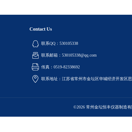
Contact Us
联系QQ：530105338
联系邮箱：530105338@qq.com
传真：0519-82338692
联系地址：江苏省常州市金坛区华城经济开发区思
©2026 常州金坛恒丰仪器制造