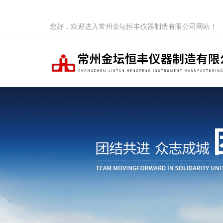
您好，欢迎进入常州金坛恒丰仪器制造有限公司网站！