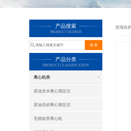
产品搜索
您现在
PRODUCT SEARCH
产品分类
PRODUCT CLASSIFICATION
离心机类
原油含水离心测定仪
原油含砂离心测定仪
毛细血管离心机