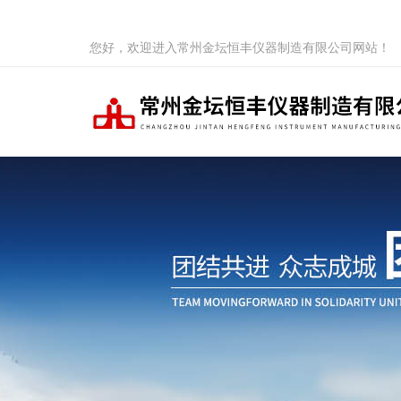
您好，欢迎进入常州金坛恒丰仪器制造有限公司网站！