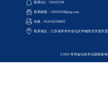
联系QQ：530105338
联系邮箱：530105338@qq.com
传真：0519-82338692
联系地址：江苏省常州市金坛区华城经济开发区思
©2026 常州金坛恒丰仪器制造