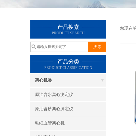
产品搜索
您现在
PRODUCT SEARCH
产品分类
PRODUCT CLASSIFICATION
离心机类
原油含水离心测定仪
原油含砂离心测定仪
毛细血管离心机