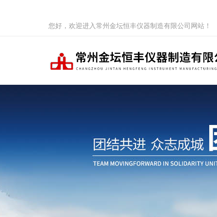
您好，欢迎进入常州金坛恒丰仪器制造有限公司网站！