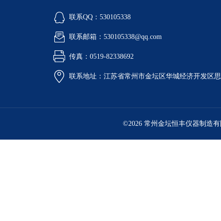
联系QQ：530105338
联系邮箱：530105338@qq.com
传真：0519-82338692
联系地址：江苏省常州市金坛区华城经济开发区思
©2026 常州金坛恒丰仪器制造