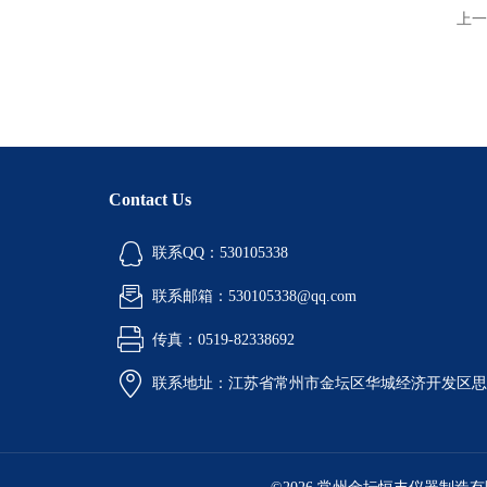
上一
Contact Us
联系QQ：530105338
联系邮箱：530105338@qq.com
传真：0519-82338692
联系地址：江苏省常州市金坛区华城经济开发区思