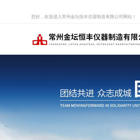
您好，欢迎进入常州金坛恒丰仪器制造有限公司网站！