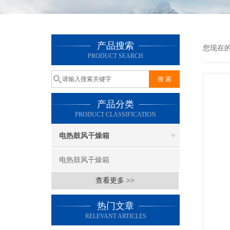
产品搜索
您现在
PRODUCT SEARCH
产品分类
PRODUCT CLASSIFICATION
电热鼓风干燥箱
电热鼓风干燥箱
查看更多 >>
热门文章
RELEVANT ARTICLES