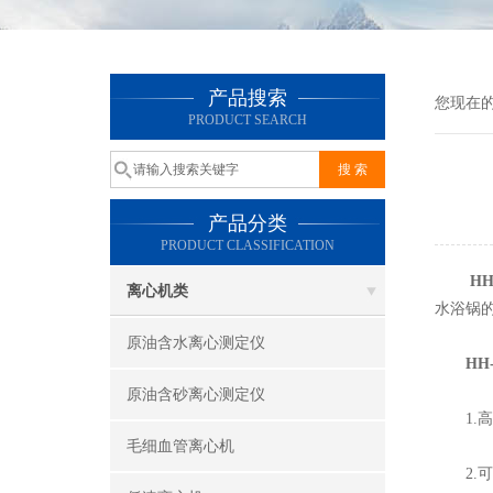
产品搜索
您现在
PRODUCT SEARCH
产品分类
PRODUCT CLASSIFICATION
HH
离心机类
水浴锅
原油含水离心测定仪
HH-
原油含砂离心测定仪
1.高
毛细血管离心机
2.可