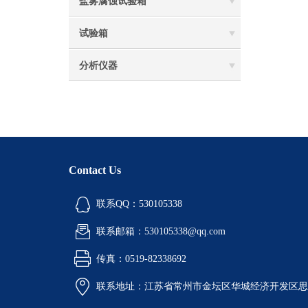
盐雾腐蚀试验箱
试验箱
分析仪器
Contact Us
联系QQ：530105338
联系邮箱：530105338@qq.com
传真：0519-82338692
联系地址：江苏省常州市金坛区华城经济开发区思