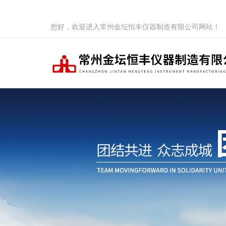
您好，欢迎进入常州金坛恒丰仪器制造有限公司网站！