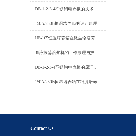
DB-1-2-3-4不锈钢电热板的技术优势分析
150A/250B恒温培养箱的设计原理与技术特点
HF-105恒温培养箱在微生物培养中的应用
血液振荡溶浆机的工作原理与技术优化
DB-1-2-3-4不锈钢电热板的原理和用途及操作应用领域有哪些？
150A/250B恒温培养箱在细胞培养中的应用
Contact Us