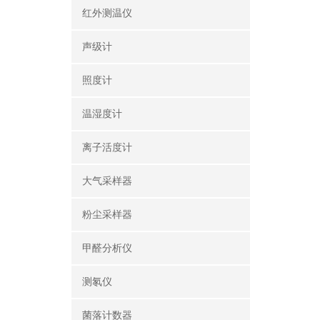
红外测温仪
声级计
照度计
温湿度计
离子活度计
大气采样器
粉尘采样器
甲醛分析仪
测氡仪
菌落计数器