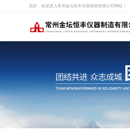
您好，欢迎进入常州金坛恒丰仪器制造有限公司网站！