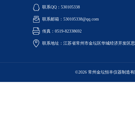
联系QQ：530105338
联系邮箱：530105338@qq.com
传真：0519-82338692
联系地址：江苏省常州市金坛区华城经济开发区思
©2026 常州金坛恒丰仪器制造