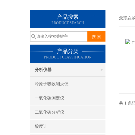
产品搜索
您现在
PRODUCT SEARCH
产品分类
PRODUCT CLASSIFICATION
分析仪器
冷原子吸收测汞仪
一氧化碳测定仪
共 1 
二氧化碳分析仪
酸度计