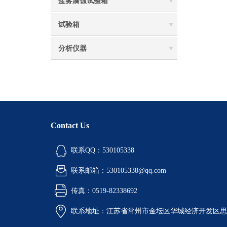
盐雾腐蚀试验箱
试验箱
分析仪器
Contact Us
联系QQ：530105338
联系邮箱：530105338@qq.com
传真：0519-82338692
联系地址：江苏省常州市金坛区华城经济开发区思