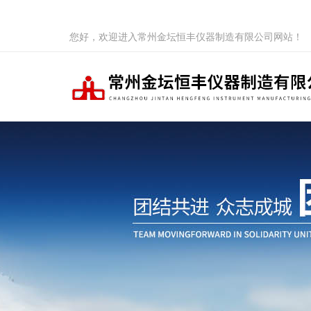
您好，欢迎进入常州金坛恒丰仪器制造有限公司网站！