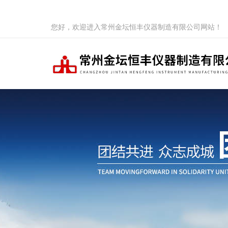
您好，欢迎进入常州金坛恒丰仪器制造有限公司网站！