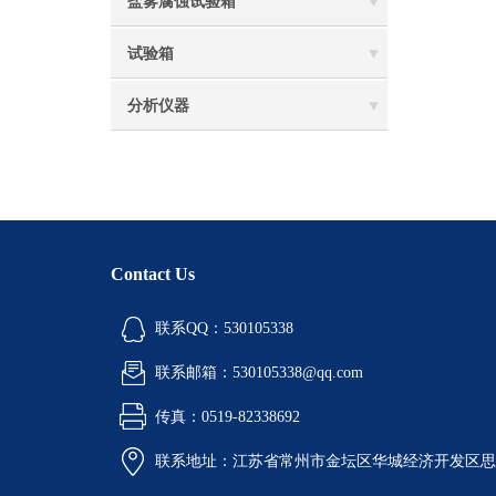
盐雾腐蚀试验箱
试验箱
分析仪器
Contact Us
联系QQ：530105338
联系邮箱：530105338@qq.com
传真：0519-82338692
联系地址：江苏省常州市金坛区华城经济开发区思