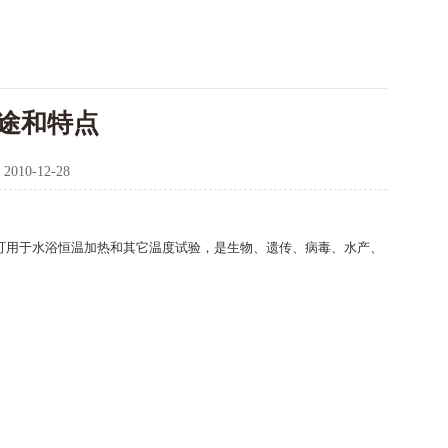
途和特点
：
2010-12-28
可用于水浴恒温加热和其它温度试验，是生物、遗传、病毒、水产、