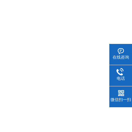
在线咨询
电话
微信扫一扫