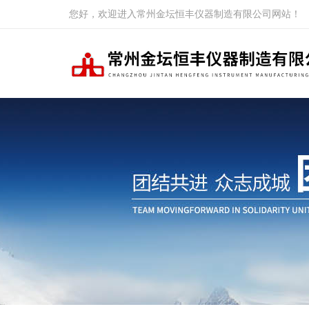
您好，欢迎进入常州金坛恒丰仪器制造有限公司网站！