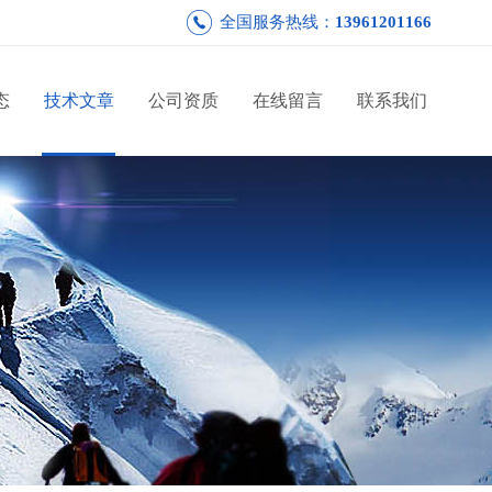
全国服务热线：
13961201166
态
技术文章
公司资质
在线留言
联系我们