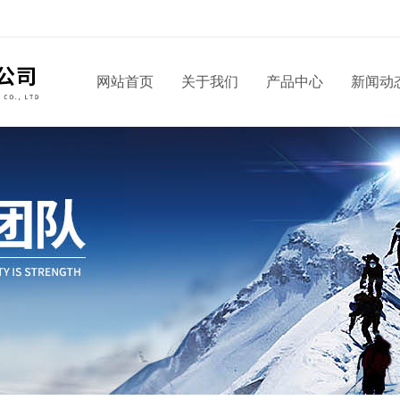
网站首页
关于我们
产品中心
新闻动