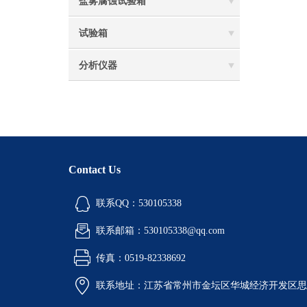
盐雾腐蚀试验箱
试验箱
分析仪器
Contact Us
联系QQ：530105338
联系邮箱：530105338@qq.com
传真：0519-82338692
联系地址：江苏省常州市金坛区华城经济开发区思