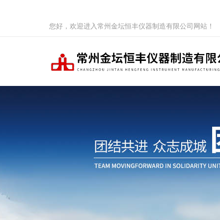
您好，欢迎进入常州金坛恒丰仪器制造有限公司网站！