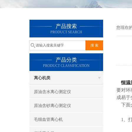
产品搜索
您现在
PRODUCT SEARCH
产品分类
PRODUCT CLASSIFICATION
离心机类
恒温
要对环
原油含水离心测定仪
成易于
下面
原油含砂离心测定仪
1、打
毛细血管离心机