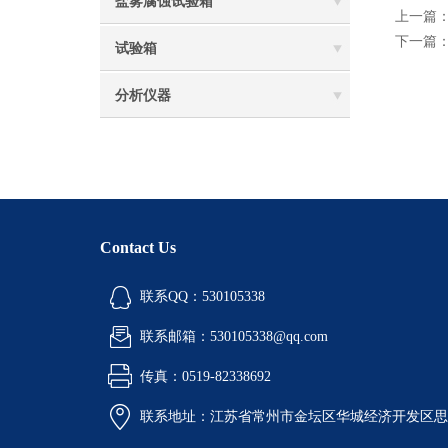
盐雾腐蚀试验箱
上一篇
下一篇
试验箱
分析仪器
Contact Us
联系QQ：530105338
联系邮箱：530105338@qq.com
传真：0519-82338692
联系地址：江苏省常州市金坛区华城经济开发区思