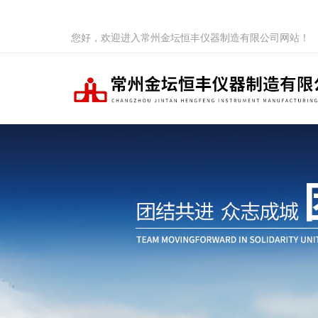
您好，欢迎进入常州金坛恒丰仪器制造有限公司网站！