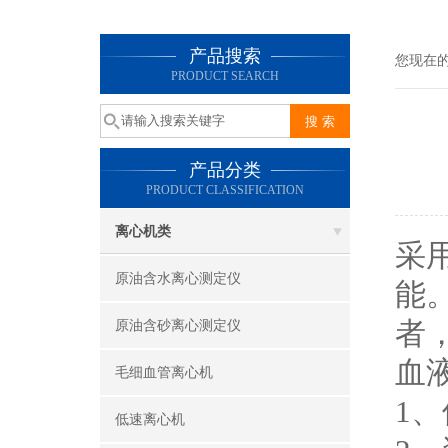
产品搜索
您现在
PRODUCT SEARCH
产品分类
PRODUCT CLASSIFICATION
离心机类
采
原油含水离心测定仪
能
者
原油含砂离心测定仪
血
毛细血管离心机
1
低速离心机