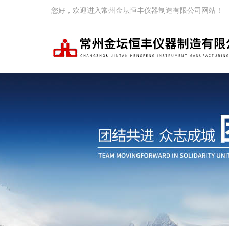
您好，欢迎进入常州金坛恒丰仪器制造有限公司网站！