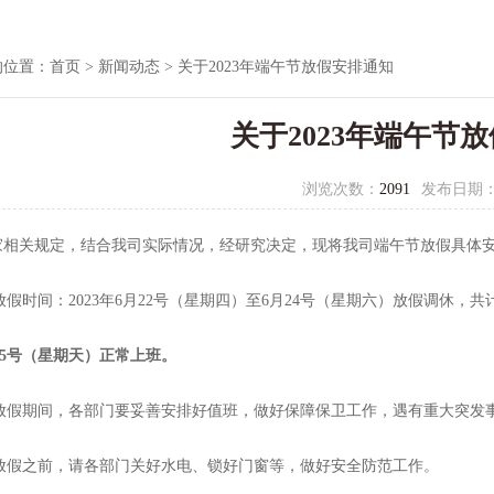
的位置：
首页
>
新闻动态
> 关于2023年端午节放假安排通知
关于2023年端午节
浏览次数：
2091
发布日期
家相关规定，结合我司实际情况，经研究决定，现将我司端午节放假具
时间：2023年6月22号（星期四）至6月24号（星期六）放假调休，共
25号（星期天）正常上班。
假期间，各部门要妥善安排好值班，做好保障保卫工作，遇有重大突
假之前，请各部门关好水电、锁好门窗等，做好安全防范工作。