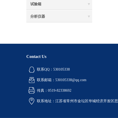
试验箱
分析仪器
Contact Us
联系QQ：530105338
联系邮箱：530105338@qq.com
传真：0519-82338692
联系地址：江苏省常州市金坛区华城经济开发区思