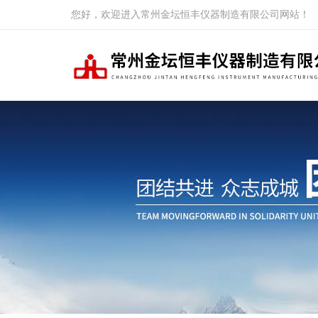
您好，欢迎进入常州金坛恒丰仪器制造有限公司网站！