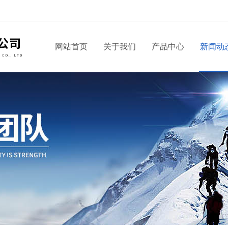
网站首页
关于我们
产品中心
新闻动