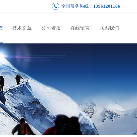
全国服务热线：
13961201166
态
技术文章
公司资质
在线留言
联系我们