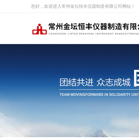
您好，欢迎进入常州金坛恒丰仪器制造有限公司网站！