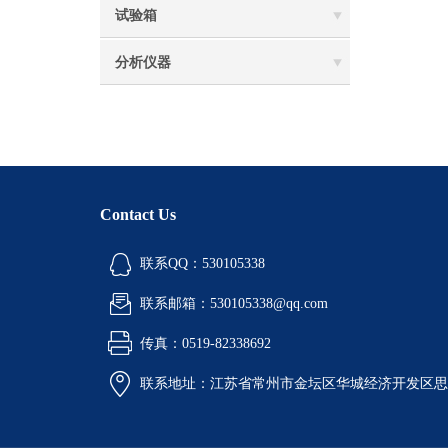
试验箱
分析仪器
Contact Us
联系QQ：530105338
联系邮箱：530105338@qq.com
传真：0519-82338692
联系地址：江苏省常州市金坛区华城经济开发区思