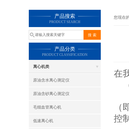
产品搜索
您现在
PRODUCT SEARCH
产品分类
PRODUCT CLASSIFICATION
离心机类
在
原油含水离心测定仪
（
解
原油含砂离心测定仪
（
毛细血管离心机
控
低速离心机