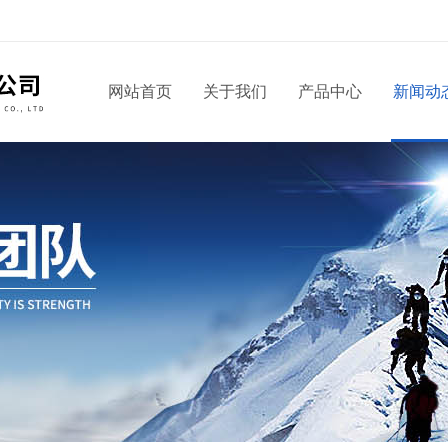
网站首页
关于我们
产品中心
新闻动