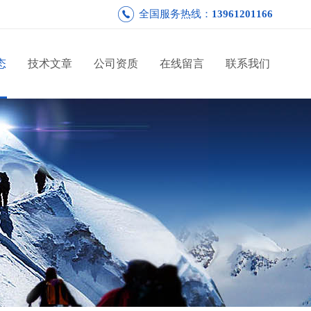
全国服务热线：
13961201166
态
技术文章
公司资质
在线留言
联系我们