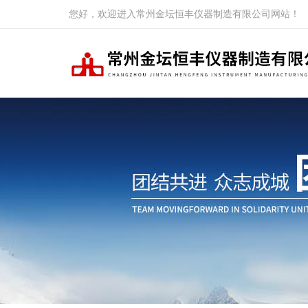
您好，欢迎进入常州金坛恒丰仪器制造有限公司网站！