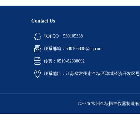
Contact Us
联系QQ：530105338
联系邮箱：530105338@qq.com
传真：0519-82338692
联系地址：江苏省常州市金坛区华城经济开发区思
©2026 常州金坛恒丰仪器制造