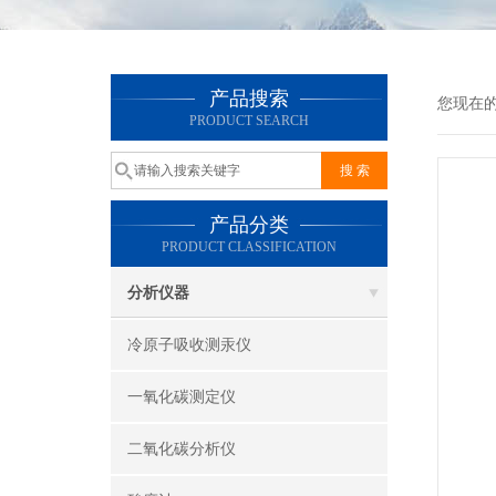
产品搜索
您现在
PRODUCT SEARCH
产品分类
PRODUCT CLASSIFICATION
分析仪器
冷原子吸收测汞仪
一氧化碳测定仪
二氧化碳分析仪