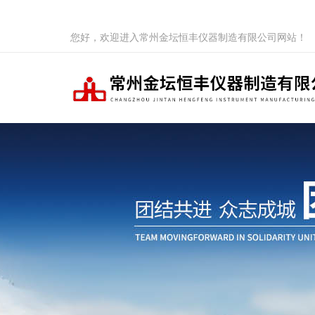
您好，欢迎进入常州金坛恒丰仪器制造有限公司网站！