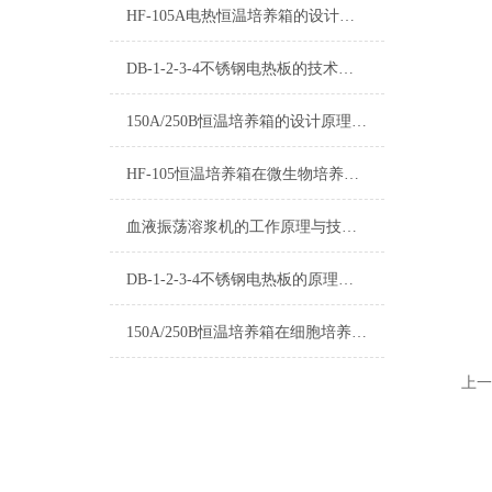
HF-105A电热恒温培养箱的设计原理与性能分析
DB-1-2-3-4不锈钢电热板的技术优势分析
150A/250B恒温培养箱的设计原理与技术特点
HF-105恒温培养箱在微生物培养中的应用
血液振荡溶浆机的工作原理与技术优化
DB-1-2-3-4不锈钢电热板的原理和用途及操作应用领域有哪些？
150A/250B恒温培养箱在细胞培养中的应用
上一