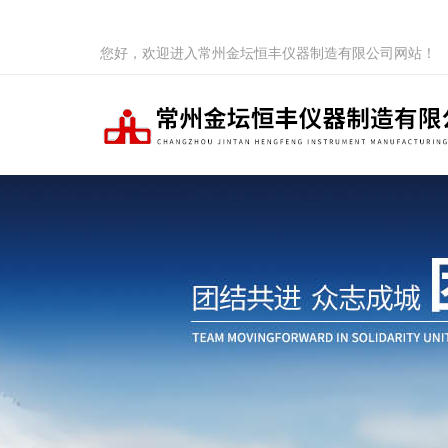
您好，欢迎进入常州金坛恒丰仪器制造有限公司网站！