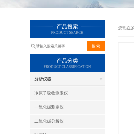
产品搜索
您现在
PRODUCT SEARCH
产品分类
PRODUCT CLASSIFICATION
分析仪器
冷原子吸收测汞仪
一氧化碳测定仪
二氧化碳分析仪