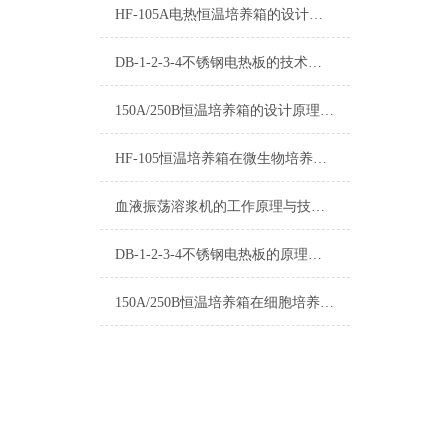
HF-105A电热恒温培养箱的设计原理与性能分析
DB-1-2-3-4不锈钢电热板的技术优势分析
150A/250B恒温培养箱的设计原理与技术特点
HF-105恒温培养箱在微生物培养中的应用
血液振荡溶浆机的工作原理与技术优化
DB-1-2-3-4不锈钢电热板的原理和用途及操作应用领域有哪些？
150A/250B恒温培养箱在细胞培养中的应用