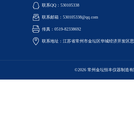
联系QQ：530105338
联系邮箱：530105338@qq.com
传真：0519-82338692
联系地址：江苏省常州市金坛区华城经济开发区思
©2026 常州金坛恒丰仪器制造