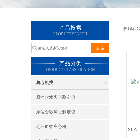
产品搜索
您现在
PRODUCT SEARCH
产品分类
PRODUCT CLASSIFICATION
离心机类
原油含水离心测定仪
原油含砂离心测定仪
毛细血管离心机
SHA