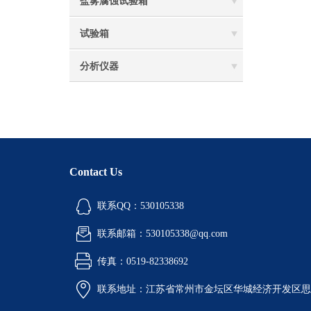
盐雾腐蚀试验箱
试验箱
分析仪器
Contact Us
联系QQ：530105338
联系邮箱：530105338@qq.com
传真：0519-82338692
联系地址：江苏省常州市金坛区华城经济开发区思