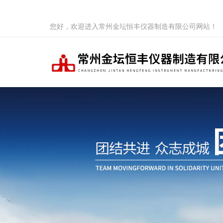
您好，欢迎进入常州金坛恒丰仪器制造有限公司网站！