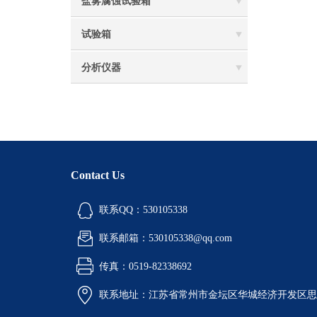
盐雾腐蚀试验箱
试验箱
分析仪器
Contact Us
联系QQ：530105338
联系邮箱：530105338@qq.com
传真：0519-82338692
联系地址：江苏省常州市金坛区华城经济开发区思