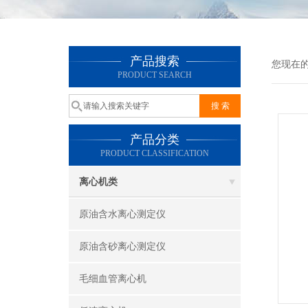
产品搜索
您现在
PRODUCT SEARCH
产品分类
PRODUCT CLASSIFICATION
离心机类
原油含水离心测定仪
原油含砂离心测定仪
毛细血管离心机