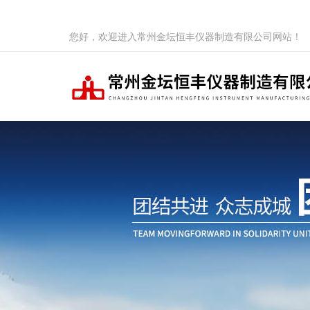
您好，欢迎进入常州金坛恒丰仪器制造有限公司网站！