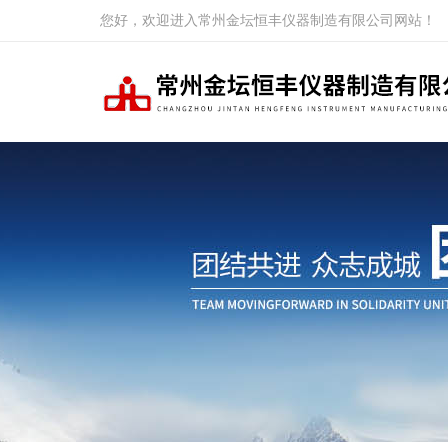
您好，欢迎进入常州金坛恒丰仪器制造有限公司网站！