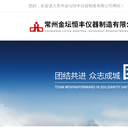
您好，欢迎进入常州金坛恒丰仪器制造有限公司网站！