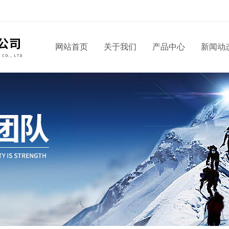
网站首页
关于我们
产品中心
新闻动