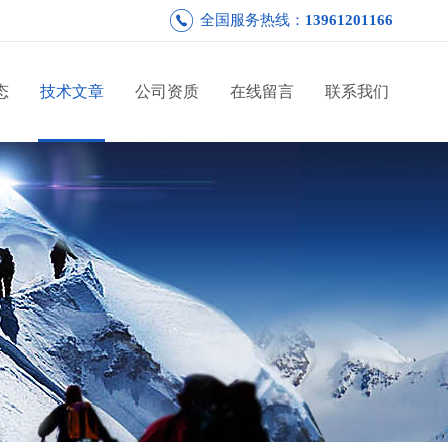
全国服务热线：
13961201166
态
技术文章
公司资质
在线留言
联系我们