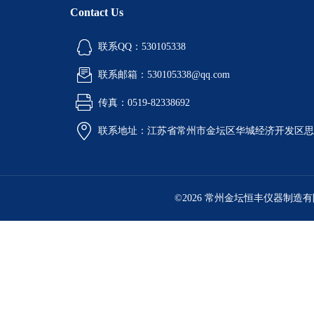
Contact Us
联系QQ：530105338
联系邮箱：530105338@qq.com
传真：0519-82338692
联系地址：江苏省常州市金坛区华城经济开发区思
©2026 常州金坛恒丰仪器制造