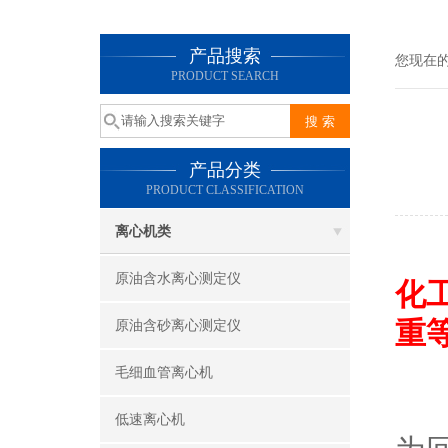
产品搜索
您现在
PRODUCT SEARCH
产品分类
PRODUCT CLASSIFICATION
离心机类
原油含水离心测定仪
化
重
原油含砂离心测定仪
毛细血管离心机
采
低速离心机