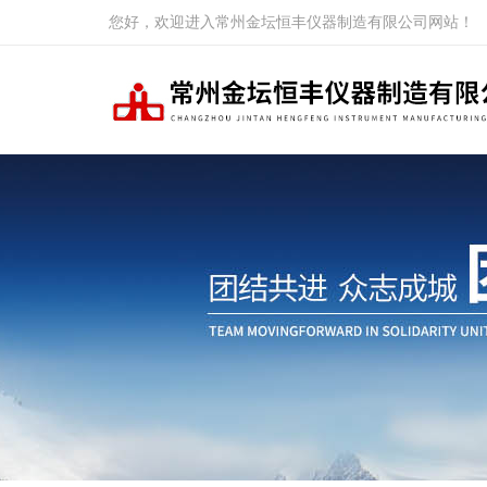
您好，欢迎进入常州金坛恒丰仪器制造有限公司网站！