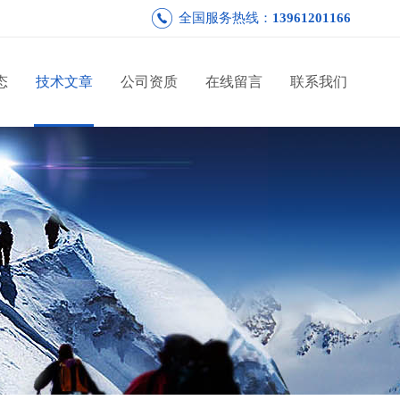
全国服务热线：
13961201166
态
技术文章
公司资质
在线留言
联系我们