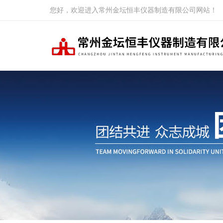
您好，欢迎进入常州金坛恒丰仪器制造有限公司网站！