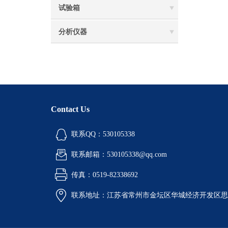
试验箱
分析仪器
Contact Us
联系QQ：530105338
联系邮箱：530105338@qq.com
传真：0519-82338692
联系地址：江苏省常州市金坛区华城经济开发区思