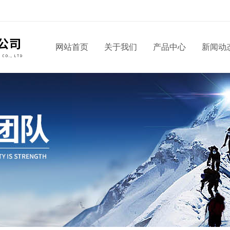
网站首页
关于我们
产品中心
新闻动