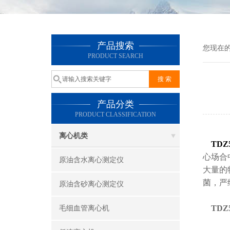
产品搜索
您现在
PRODUCT SEARCH
产品分类
PRODUCT CLASSIFICATION
离心机类
TD
心场合
原油含水离心测定仪
大量的
菌，严
原油含砂离心测定仪
TD
毛细血管离心机