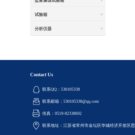
盐雾腐蚀试验箱
试验箱
分析仪器
Contact Us
联系QQ：530105338
联系邮箱：530105338@qq.com
传真：0519-82338692
联系地址：江苏省常州市金坛区华城经济开发区思