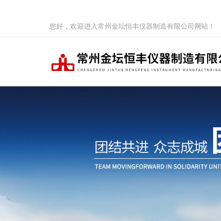
您好，欢迎进入常州金坛恒丰仪器制造有限公司网站！