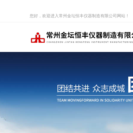
您好，欢迎进入常州金坛恒丰仪器制造有限公司网站！