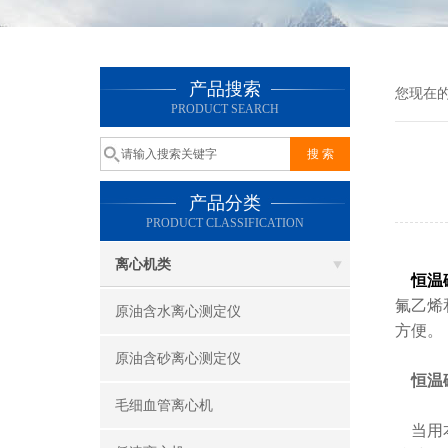
产品搜索
您现在
PRODUCT SEARCH
产品分类
PRODUCT CLASSIFICATION
离心机类
恒温
氟乙烯
原油含水离心测定仪
方便。
原油含砂离心测定仪
恒温
毛细血管离心机
当用本