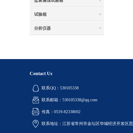
盐雾腐蚀试验箱
试验箱
分析仪器
Contact Us
联系QQ：530105338
联系邮箱：530105338@qq.com
传真：0519-82338692
联系地址：江苏省常州市金坛区华城经济开发区思