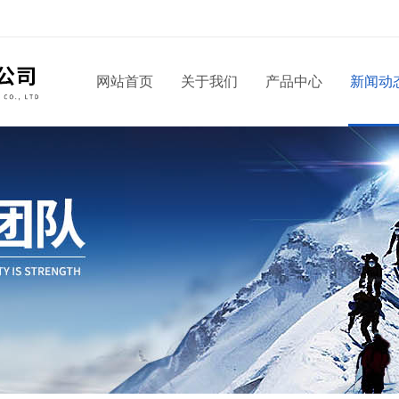
网站首页
关于我们
产品中心
新闻动