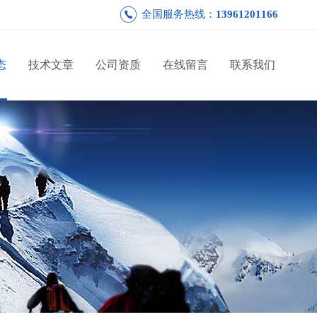
全国服务热线：
13961201166
态
技术文章
公司资质
在线留言
联系我们