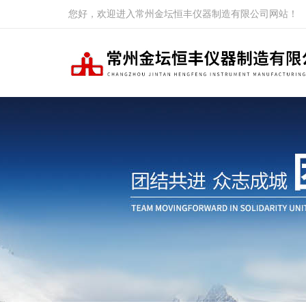
您好，欢迎进入常州金坛恒丰仪器制造有限公司网站！