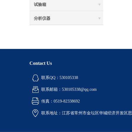
试验箱
分析仪器
Contact Us
联系QQ：530105338
联系邮箱：530105338@qq.com
传真：0519-82338692
联系地址：江苏省常州市金坛区华城经济开发区思