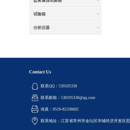
盐雾腐蚀试验箱
试验箱
分析仪器
Contact Us
联系QQ：530105338
联系邮箱：530105338@qq.com
传真：0519-82338692
联系地址：江苏省常州市金坛区华城经济开发区思