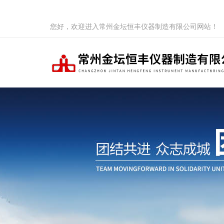
您好，欢迎进入常州金坛恒丰仪器制造有限公司网站！