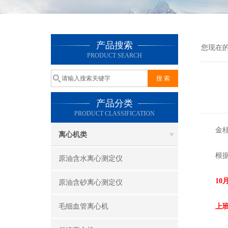
产品搜索
您现在
PRODUCT SEARCH
产品分类
PRODUCT CLASSIFICATION
金桂飘
离心机类
根据国
原油含水离心测定仪
10
原油含砂离心测定仪
毛细血管离心机
上班